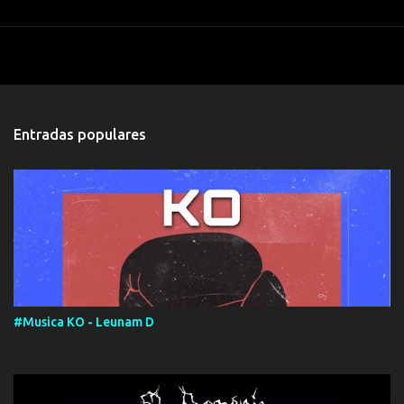
Entradas populares
#Musica KO - Leunam D