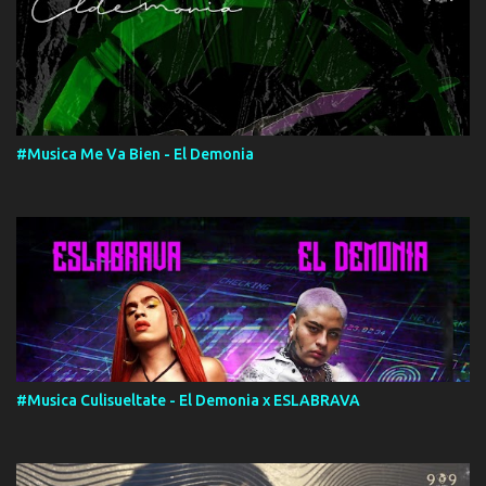
#Musica Me Va Bien - El Demonia
#Musica Culisueltate - El Demonia x ESLABRAVA