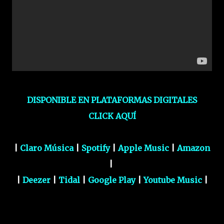
DISPONIBLE EN PLATAFORMAS DIGITALES
CLICK AQUÍ
|
Claro Música
|
Spotify
|
Apple Music
|
Amazon
|
|
Deezer
|
Tidal
|
Google Play
|
Youtube Music
|